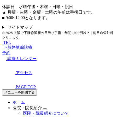
休診日 水曜午後・木曜・日曜・祝日
▲ 月曜・火曜・金曜・土曜の午前は手術日です。
■ 9:00~12:00となります。
サイトマップ
© 2025
大阪で下肢静脈瘤の日帰り手術｜年間1,000例以上｜梅田血管外科
クリニック.
TEL
下肢静脈瘤診療
予約
診療カレンダー
アクセス
PAGE TOP
メニューを開閉する
ホーム
医院・院長紹介
医院・院長紹介について