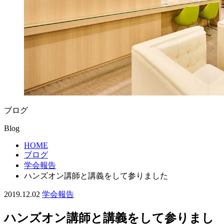
ブログ
Blog
HOME
ブログ
学会報告
ハンズオン講師と講義をして参りました
2019.12.02
学会報告
ハンズオン講師と講義をして参りまし