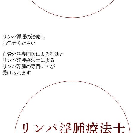
リンパ浮腫の治療も
お任せください
血管外科専門医による診断と
リンパ浮腫療法士による
リンパ浮腫の専門ケアが
受けられます