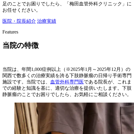
足のことでお困りでしたら、「梅田血管外科クリニック」に
お任せください。
医院・院長紹介
治療実績
Features
当院の特徴
当院は、年間1,000症例以上（※2025年1月～2025年12月）の
関西で数多くの治療実績を誇る下肢静脈瘤の日帰り手術専門
施設です。当院では、
血管外科専門医
である院長が、これま
での経験と知識を基に、適切な治療を提供いたします。下肢
静脈瘤のことでお困りでしたら、お気軽にご相談ください。