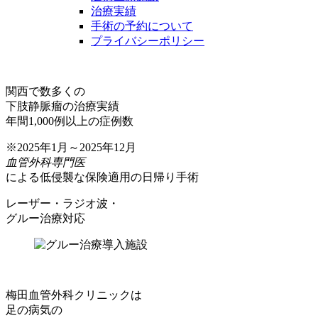
治療実績
手術の予約について
プライバシーポリシー
関西で数多くの
下肢静脈瘤の治療実績
年間1,000例以上の症例数
※2025年1月～2025年12月
血管外科専門医
による低侵襲な保険適用の日帰り手術
レーザー・ラジオ波・
グルー治療対応
梅田血管外科クリニックは
足の病気の