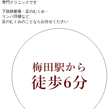
専門クリニックです
下肢静脈瘤・足のむくみ・
リンパ浮腫など、
足のむくみのことならお任せください