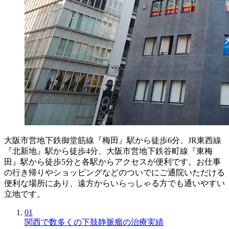
大阪市営地下鉄御堂筋線『梅田』駅から徒歩6分、JR東西線
『北新地』駅から徒歩4分、大阪市営地下鉄谷町線『東梅
田』駅から徒歩5分と各駅からアクセスが便利です。お仕事
の行き帰りやショッピングなどのついでにご通院いただける
便利な場所にあり、遠方からいらっしゃる方でも通いやすい
立地です。
01
関西で数多くの下肢静脈瘤の治療実績