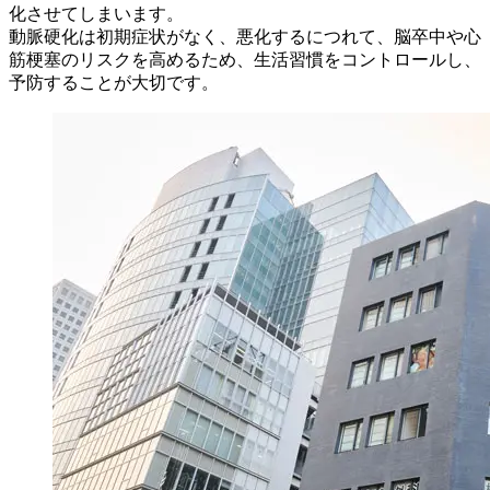
化させてしまいます。
動脈硬化は初期症状がなく、悪化するにつれて、脳卒中や心
筋梗塞のリスクを高めるため、生活習慣をコントロールし、
予防することが大切です。