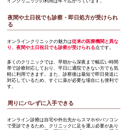
インクリニックの利用は年々広がっています。
夜間や土日祝でも診察・即日処方が受けられ
る
オンラインクリニックの魅力は
従来の医療機関と異な
り、夜間や土日祝日でも診察が受けられる
点です。
多くのクリニックでは、早朝から深夜まで幅広い時間
帯で診療対応しており、平日に通院できない方でも気
軽に利用できます。また、診察後は最短で即日発送に
対応しているため、すぐに薬が必要な場合にも便利で
す。
周りにバレずに入手できる
オンライン診療は自宅や外出先からスマホやパソコン
で受診できるため、クリニックに足を運ぶ必要があり