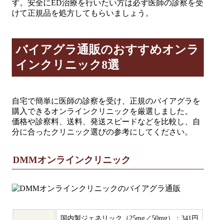
す。安全にED治療を行いたい方は必ず医師の診察を受
けて正規品を処方してもらいましょう。
バイアグラ通販のおすすめオンラ
インクリニック8選
自宅で簡単に医師の診察を受け、正規のバイアグラを
購入できるオンラインクリニックを厳選しました。
価格や診察料、送料、発送スピードなどを比較し、自
分に合ったクリニック選びの参考にしてください。
DMMオンラインクリニック
国内製ジェネリック（25mg／50mg）：341円