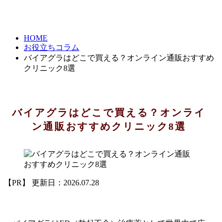
HOME
お役立ちコラム
バイアグラはどこで買える？オンライン通販おすすめ
クリニック8選
バイアグラはどこで買える？オンライ
ン通販おすすめクリニック8選
【PR】 更新日：2026.07.28