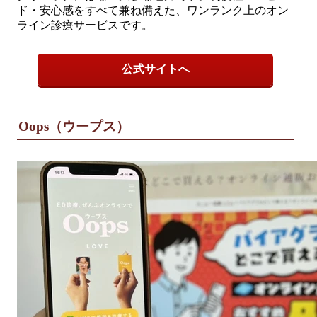
ド・安心感をすべて兼ね備えた、ワンランク上のオン
ライン診療サービスです。
公式サイトへ
Oops（ウープス）