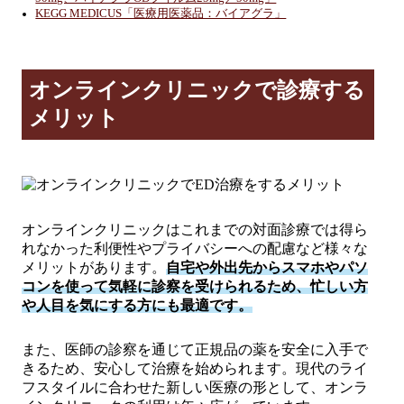
KEGG MEDICUS「医療用医薬品：バイアグラ」
オンラインクリニックで診療する
メリット
オンラインクリニックはこれまでの対面診療では得ら
れなかった利便性やプライバシーへの配慮など様々な
メリットがあります。
自宅や外出先からスマホやパソ
コンを使って気軽に診察を受けられるため、忙しい方
や人目を気にする方にも最適です。
また、医師の診察を通じて正規品の薬を安全に入手で
きるため、安心して治療を始められます。現代のライ
フスタイルに合わせた新しい医療の形として、オンラ