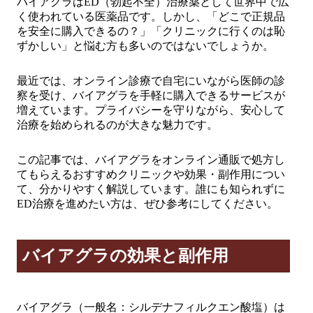
バイアグラはED（勃起不全）治療薬として世界中で広
く使われている医薬品です。しかし、「どこで正規品
を安全に購入できるの？」「クリニックに行くのは恥
ずかしい」と悩む方も多いのではないでしょうか。
最近では、オンライン診療で自宅にいながら医師の診
察を受け、バイアグラを手軽に購入できるサービスが
増えています。プライバシーを守りながら、安心して
治療を始められるのが大きな魅力です。
この記事では、バイアグラをオンライン通販で処方し
てもらえるおすすめクリニックや効果・副作用につい
て、分かりやすく解説しています。誰にも知られずに
ED治療を進めたい方は、ぜひ参考にしてください。
バイアグラの効果と副作用
バイアグラ（一般名：シルデナフィルクエン酸塩）は