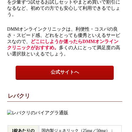
を少量ずつ試せるお試しセットやまとめ買いで割引に
なるなど、初めての方でも安心して利用できるでしょ
う。
DMMオンラインクリニックは、利便性・コスパの良
さ・スピード感、どれをとっても優秀といえるサービ
スなので、
どこにしようか迷ったらDMMオンライン
クリニックがおすすめ。
多くの人にとって満足度の高
い選択肢といえるでしょう。
公式サイトへ
レバクリ
1錠あたりの
国内製ジェネリック（25mg／50mg）：