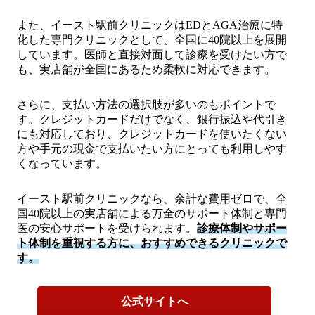
また、イースト駅前クリニックはEDとAGA治療に特
化した専門クリニックとして、全国に40院以上を展開
しています。医師と直接対面して診療を受けたい方で
も、実店舗が全国にあるため柔軟に対応できます。
さらに、支払い方法の選択肢が多いのもポイントで
す。クレジットカードだけでなく、銀行振込や代引き
にも対応しており、クレジットカードを使いたくない
方や手元の現金で支払いたい方にとっても利用しやす
くなっています。
イースト駅前クリニックなら、余計な費用ゼロで、全
国40院以上の実店舗による万全のサポート体制と専門
医の安心サポートを受けられます。
診療体制やサポー
ト体制を重視する方に、おすすめできるクリニックで
す。
公式サイトへ