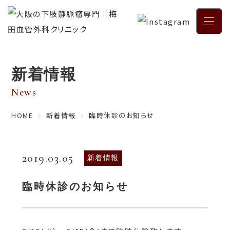
メニュ
新着情報
News
HOME
新着情報
臨時休診のお知らせ
2019.03.05
新着情報
臨時休診のお知らせ