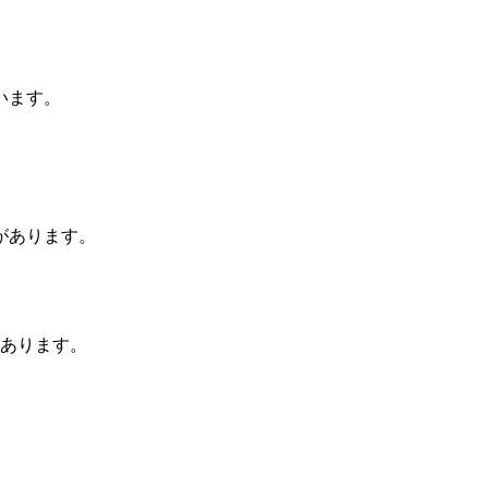
います。
があります。
あります。