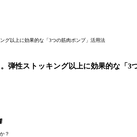
ング以上に効果的な「3つの筋肉ポンプ」活用法
。弾性ストッキング以上に効果的な「3
響
うか？