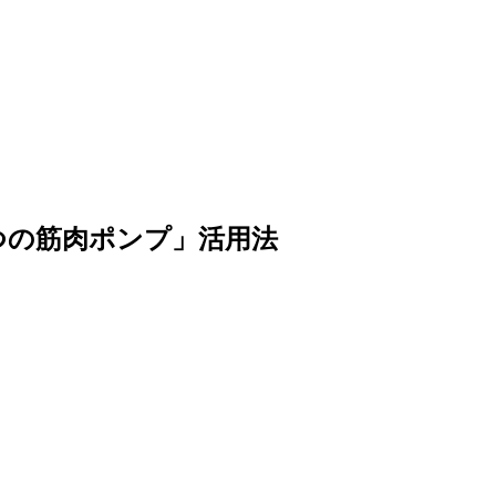
つの筋肉ポンプ」活用法