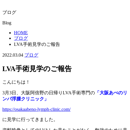
ブログ
Blog
HOME
ブログ
LVA手術見学のご報告
2022.03.04
ブログ
LVA手術見学のご報告
こんにちは！
3月3日、大阪阿倍野の日帰りLVA手術専門の
「大阪あべのリ
ンパ浮腫クリニック」
https://osakaabeno-lymph-clinic.com/
に見学に行ってきました。