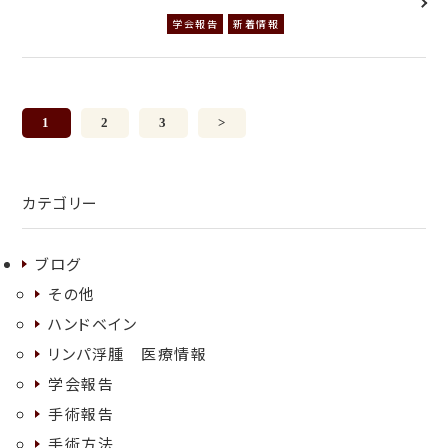
学会報告
新着情報
1
2
3
>
カテゴリー
ブログ
その他
ハンドベイン
リンパ浮腫 医療情報
学会報告
手術報告
手術方法